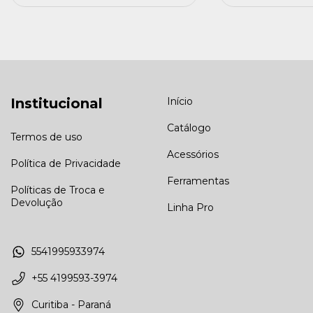
Institucional
Início
Catálogo
Termos de uso
Acessórios
Política de Privacidade
Ferramentas
Políticas de Troca e
Devolução
Linha Pro
5541995933974
+55 4199593-3974
Curitiba - Paraná