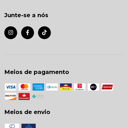
Junte-se a nós
Meios de pagamento
Meios de envio