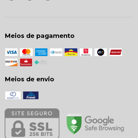
Meios de pagamento
Meios de envio