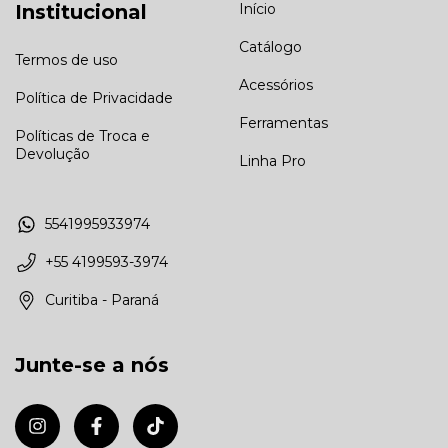
Institucional
Início
Catálogo
Termos de uso
Acessórios
Política de Privacidade
Ferramentas
Políticas de Troca e
Devolução
Linha Pro
5541995933974
+55 4199593-3974
Curitiba - Paraná
Junte-se a nós