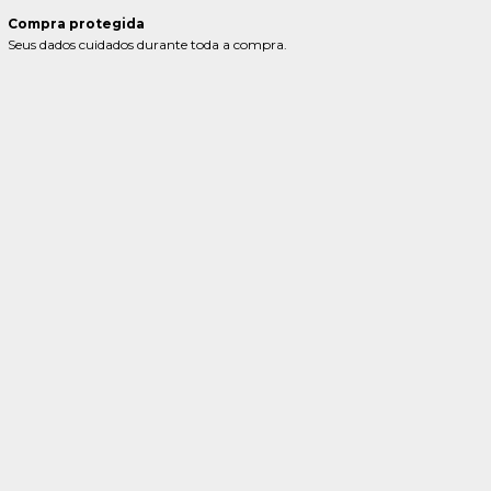
Compra protegida
Seus dados cuidados durante toda a compra.