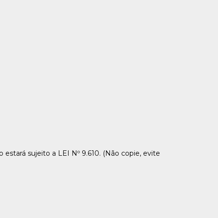
estará sujeito a LEI Nº 9.610. (Não copie, evite